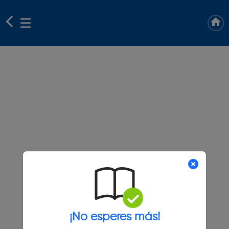
¡No esperes más!