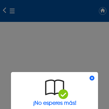
¡No esperes más!