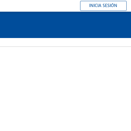
INICIA SESIÓN