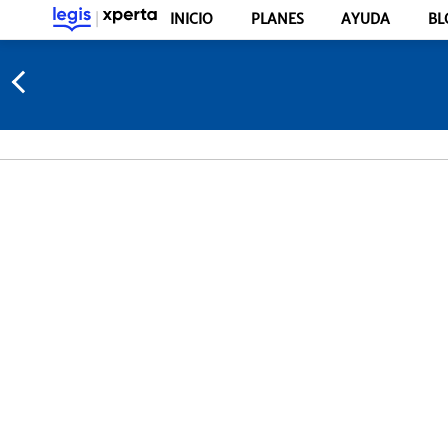
INICIO
PLANES
AYUDA
BL