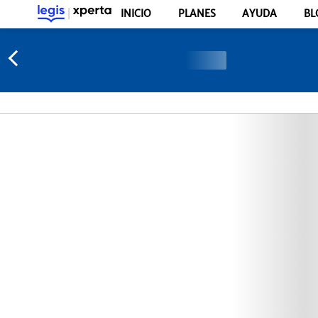
INICIO
PLANES
AYUDA
BL