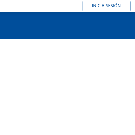
INICIA SESIÓN