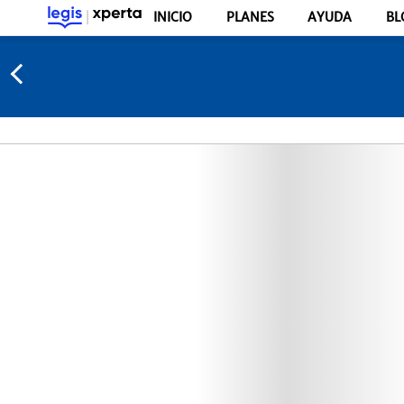
INICIO
PLANES
AYUDA
BL