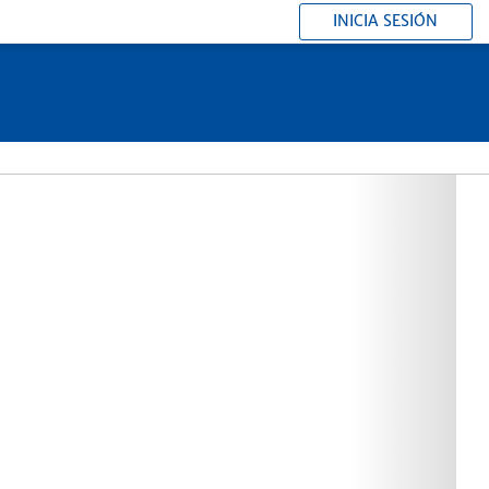
INICIA SESIÓN