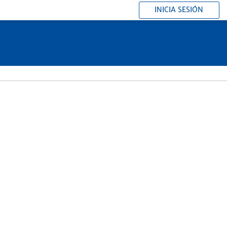
INICIA SESIÓN