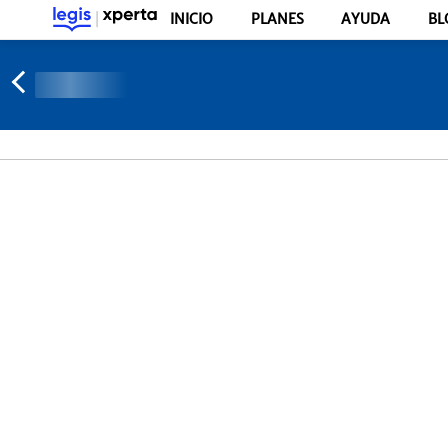
INICIO
PLANES
AYUDA
BL