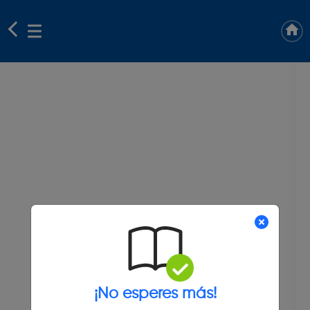
¡No esperes más!