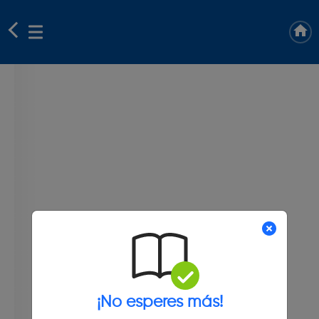
¡No esperes más!