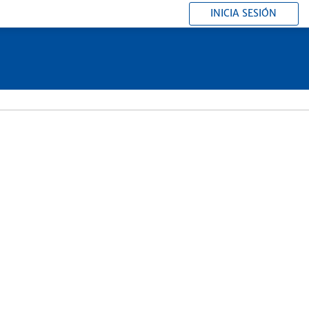
INICIA SESIÓN