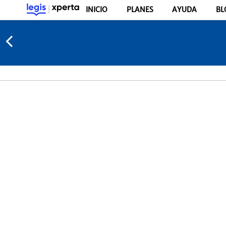
INICIO
PLANES
AYUDA
BL