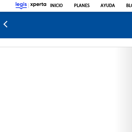
INICIO
PLANES
AYUDA
BL