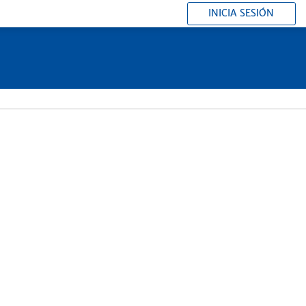
INICIA SESIÓN