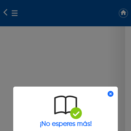
¡No esperes más!