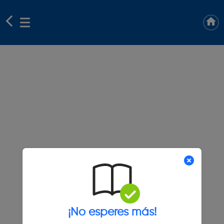
¡No esperes más!