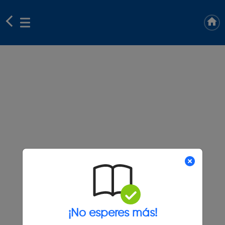
¡No esperes más!