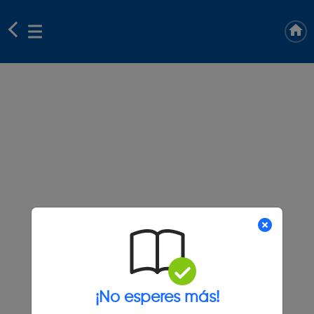
¡No esperes más!