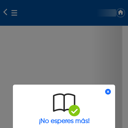
¡No esperes más!