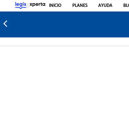
INICIO
PLANES
AYUDA
BL