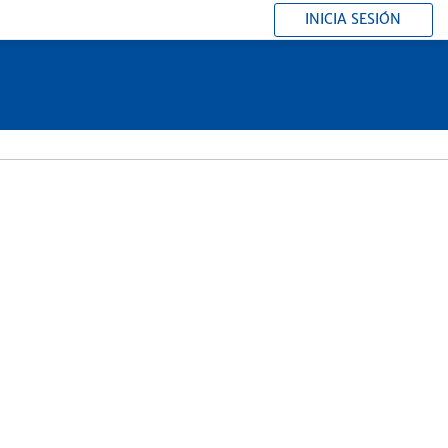
INICIA SESIÓN