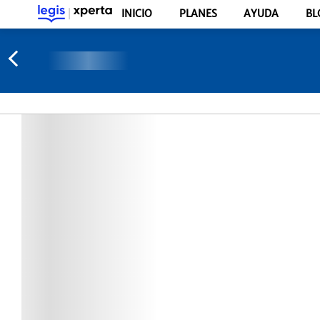
INICIO
PLANES
AYUDA
BL