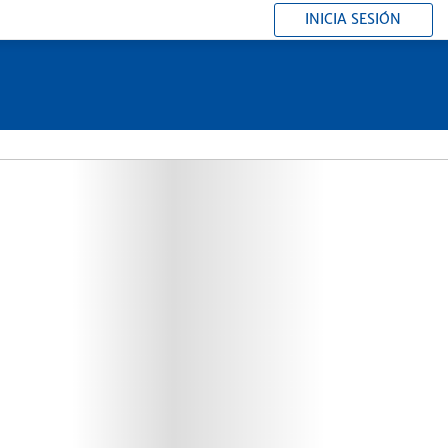
INICIA SESIÓN