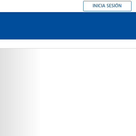
INICIA SESIÓN