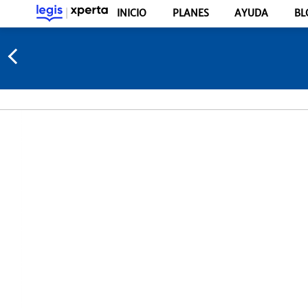
INICIO
PLANES
AYUDA
BL