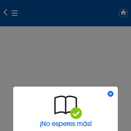
¡No esperes más!