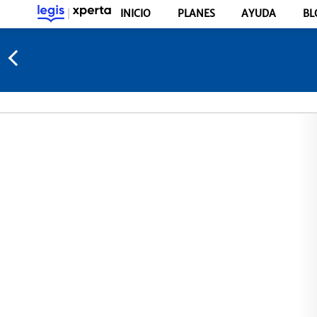
INICIO
PLANES
AYUDA
BL