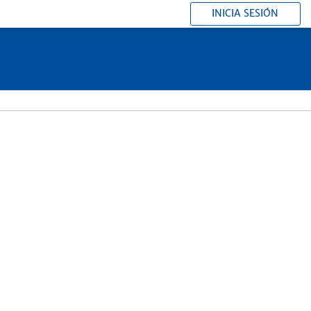
INICIA SESIÓN