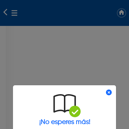
¡No esperes más!