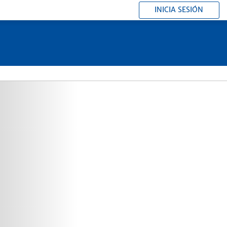
INICIA SESIÓN