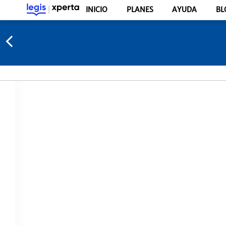
INICIO
PLANES
AYUDA
BL