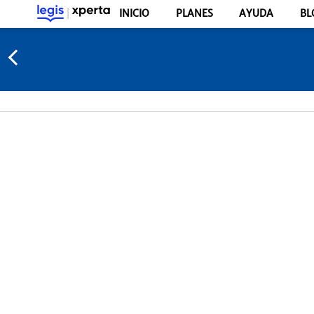
INICIO
PLANES
AYUDA
BL