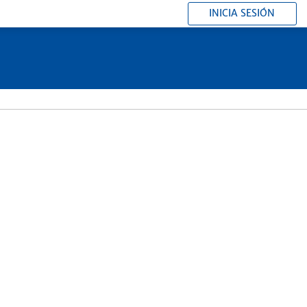
INICIA SESIÓN