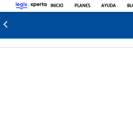
INICIO
PLANES
AYUDA
BL