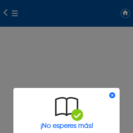
¡No esperes más!