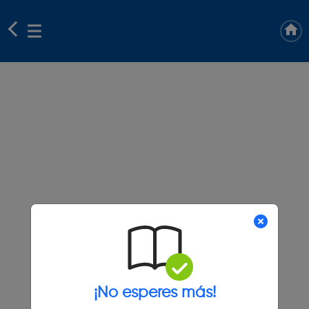
¡No esperes más!