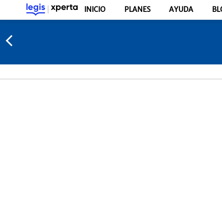
INICIO
PLANES
AYUDA
BL