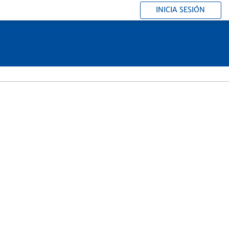
INICIA SESIÓN