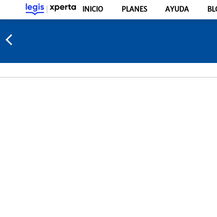
INICIO
PLANES
AYUDA
BL