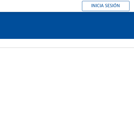
INICIA SESIÓN