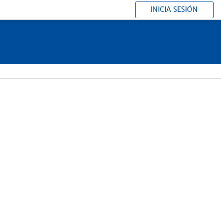
INICIA SESIÓN