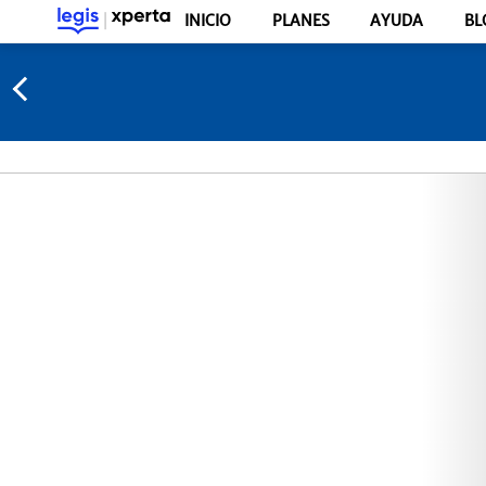
INICIO
PLANES
AYUDA
BL