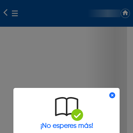
¡No esperes más!