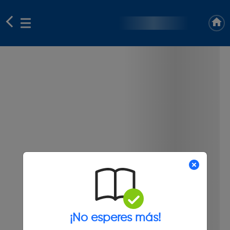
¡No esperes más!