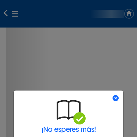
¡No esperes más!