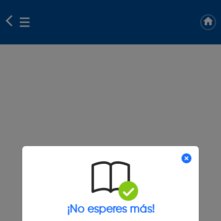
¡No esperes más!