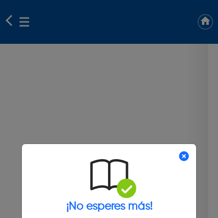
¡No esperes más!