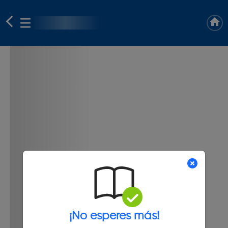
¡No esperes más!