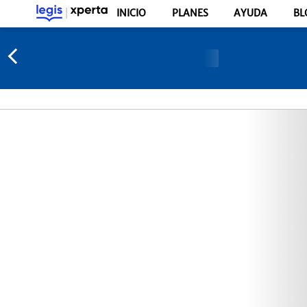
INICIO
PLANES
AYUDA
BL