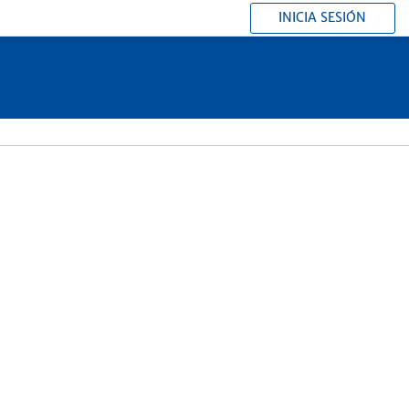
INICIA SESIÓN