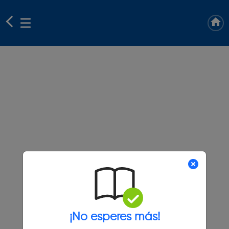
¡No esperes más!