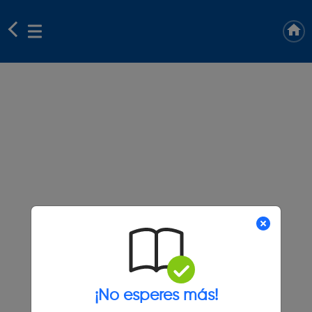
¡No esperes más!