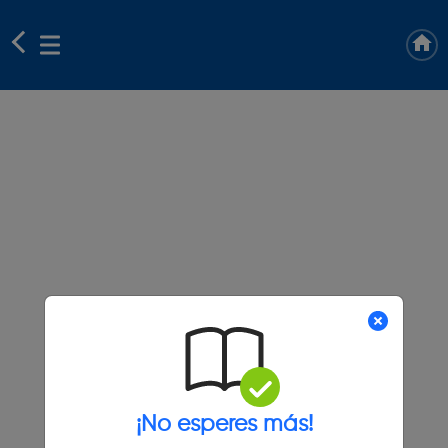
¡No esperes más!