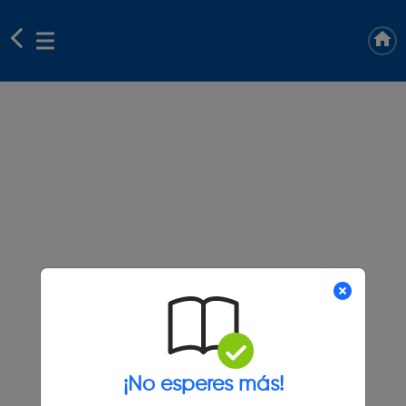
¡No esperes más!