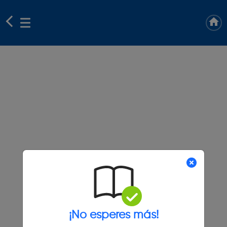
¡No esperes más!