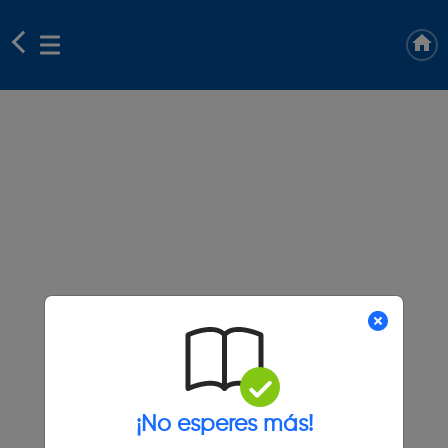
¡No esperes más!