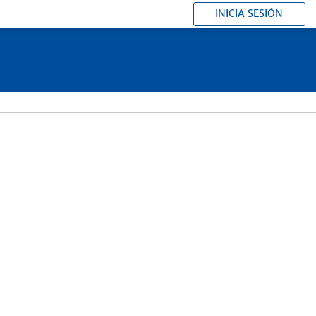
INICIA SESIÓN