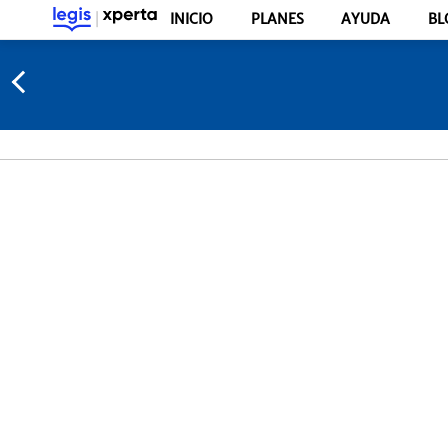
INICIO
PLANES
AYUDA
BL