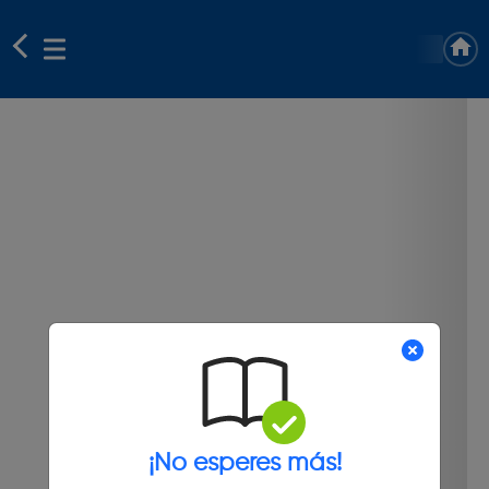
¡No esperes más!