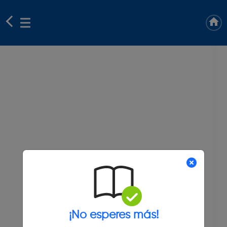
¡No esperes más!