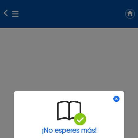
¡No esperes más!