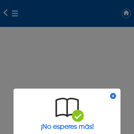
¡No esperes más!