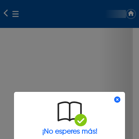
¡No esperes más!