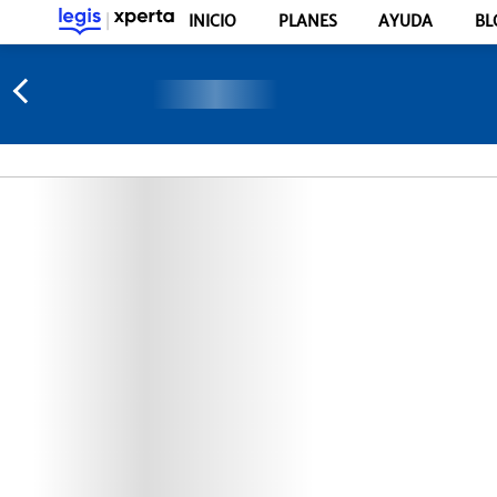
INICIO
PLANES
AYUDA
BL