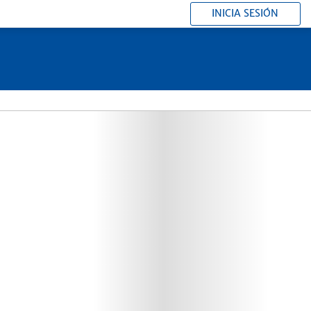
INICIA SESIÓN