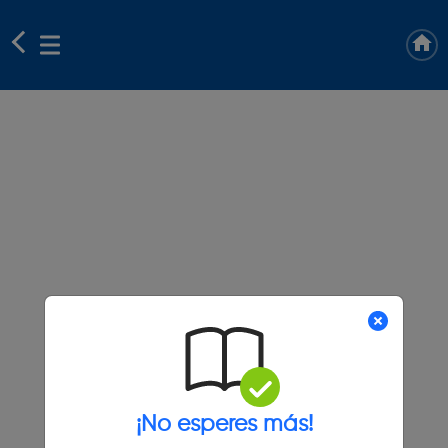
¡No esperes más!